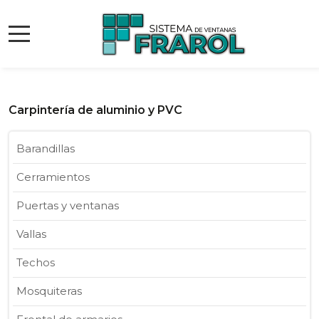
Carpintería de aluminio y PVC
Barandillas
Cerramientos
Puertas y ventanas
Vallas
Techos
Mosquiteras