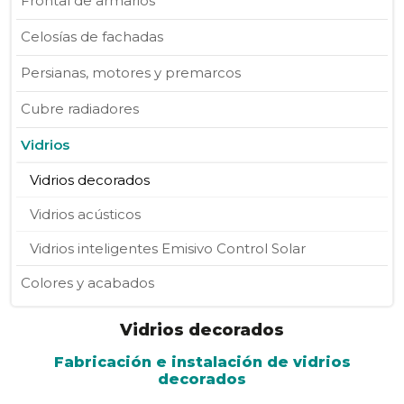
Frontal de armarios
Celosías de fachadas
Persianas, motores y premarcos
Cubre radiadores
Vidrios
Vidrios decorados
Vidrios acústicos
Vidrios inteligentes Emisivo Control Solar
Colores y acabados
Vidrios decorados
Fabricación e instalación de vidrios
decorados