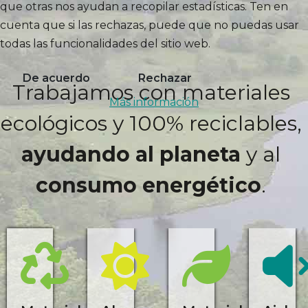
que otras nos ayudan a recopilar estadísticas. Ten en
cuenta que si las rechazas, puede que no puedas usar
todas las funcionalidades del sitio web.
De acuerdo
Rechazar
Trabajamos con materiales
Más información
ecológicos y 100% reciclables,
ayudando al planeta
y al
consumo energético
.