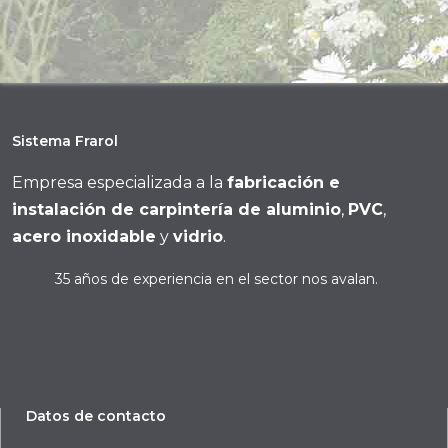
Sistema Frarol
Empresa especializada a la
fabricación e
instalación de carpintería de aluminio
,
PVC
,
acero inoxidable
y
vidrio
.
35 años de experiencia en el sector nos avalan.
Datos de contacto