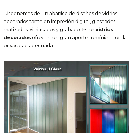
Disponemos de un abanico de diseños de vidrios
decorados tanto en impresión digital, glaseados,
matizados, vitrificados y grabado. Estos
vidrios
decorados
ofrecen un gran aporte lumínico, con la
privacidad adecuada.