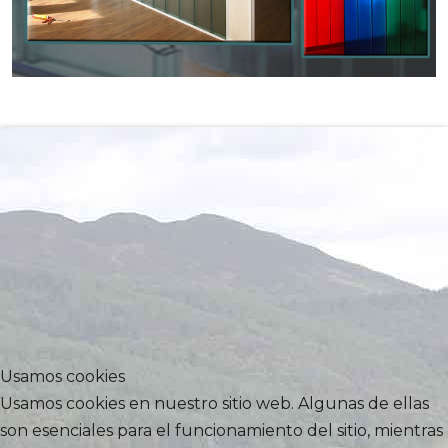
Usamos cookies
Usamos cookies en nuestro sitio web. Algunas de ellas
son esenciales para el funcionamiento del sitio, mientras